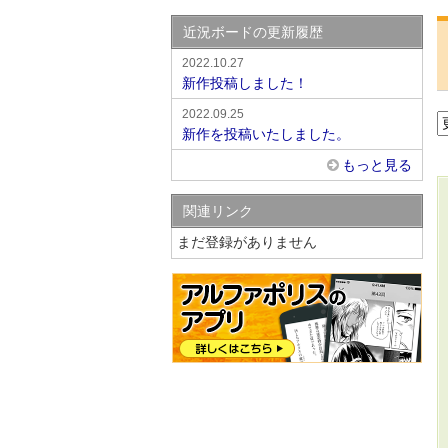
近況ボードの更新履歴
2022.10.27
新作投稿しました！
2022.09.25
新作を投稿いたしました。
もっと見る
関連リンク
まだ登録がありません