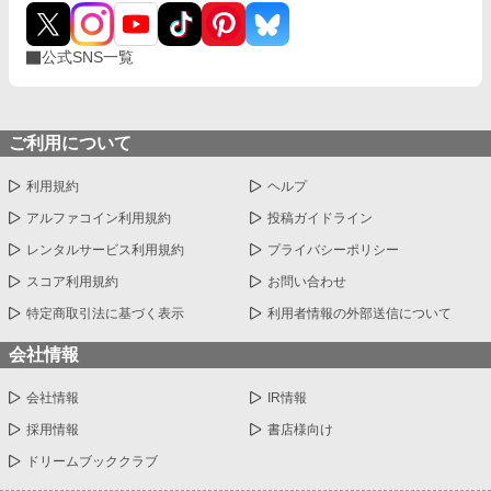
公式SNS一覧
ご利用について
利用規約
ヘルプ
アルファコイン利用規約
投稿ガイドライン
レンタルサービス利用規約
プライバシーポリシー
スコア利用規約
お問い合わせ
特定商取引法に基づく表示
利用者情報の外部送信について
会社情報
会社情報
IR情報
採用情報
書店様向け
ドリームブッククラブ