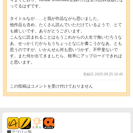
ってるはずです。
タイトルなが……と我が作品ながら思いました。
他作品も含め、たくさん読んでいただけているようで、とて
も嬉しいです。ありがとうございます。
こんなに読まれることはもうこれからの人生で無いだろうな
あ、せっかくだからもうちょっとなにか書こうかなあ、とも
思うのですが、いかんせん何も思いつかず、不甲斐ないで
す。また何か出てきましたら、軽率にアップロードできれば
と思います。
登録日 2025.09.25 16:45
この投稿はコメントを受け付けておりません
アプリ一覧