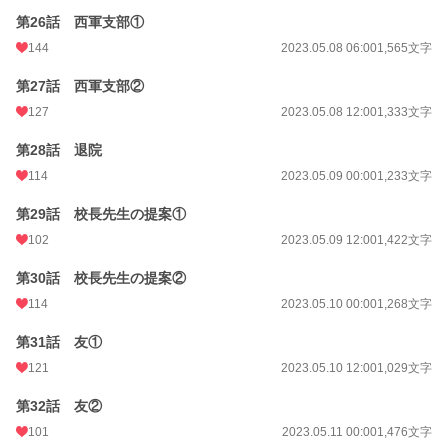
第26話 西軍支部①
144
2023.05.08 06:00
1,565文字
第27話 西軍支部②
127
2023.05.08 12:00
1,333文字
第28話 退院
114
2023.05.09 00:00
1,233文字
第29話 校長先生の提案①
102
2023.05.09 12:00
1,422文字
第30話 校長先生の提案②
114
2023.05.10 00:00
1,268文字
第31話 友①
121
2023.05.10 12:00
1,029文字
第32話 友②
101
2023.05.11 00:00
1,476文字