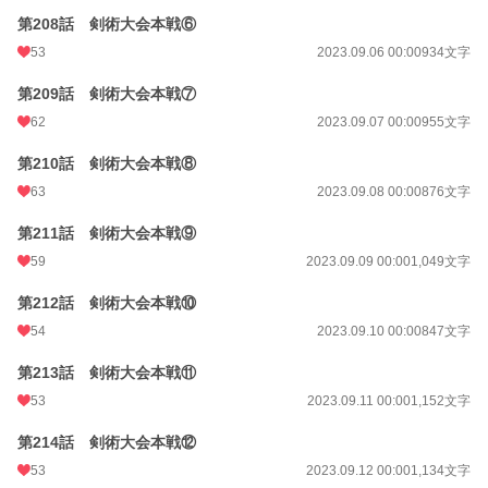
第208話 剣術大会本戦⑥
53
2023.09.06 00:00
934文字
第209話 剣術大会本戦⑦
62
2023.09.07 00:00
955文字
第210話 剣術大会本戦⑧
63
2023.09.08 00:00
876文字
第211話 剣術大会本戦⑨
59
2023.09.09 00:00
1,049文字
第212話 剣術大会本戦⑩
54
2023.09.10 00:00
847文字
第213話 剣術大会本戦⑪
53
2023.09.11 00:00
1,152文字
第214話 剣術大会本戦⑫
53
2023.09.12 00:00
1,134文字