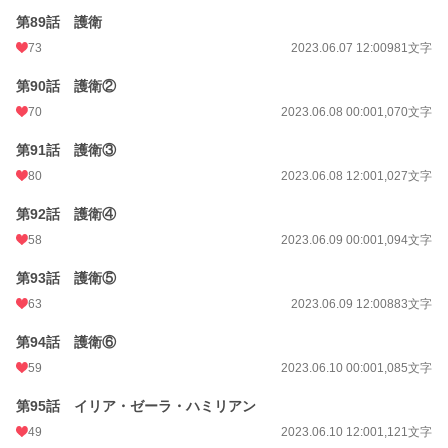
第89話 護衛
73
2023.06.07 12:00
981文字
第90話 護衛②
70
2023.06.08 00:00
1,070文字
第91話 護衛③
80
2023.06.08 12:00
1,027文字
第92話 護衛④
58
2023.06.09 00:00
1,094文字
第93話 護衛⑤
63
2023.06.09 12:00
883文字
第94話 護衛⑥
59
2023.06.10 00:00
1,085文字
第95話 イリア・ゼーラ・ハミリアン
49
2023.06.10 12:00
1,121文字