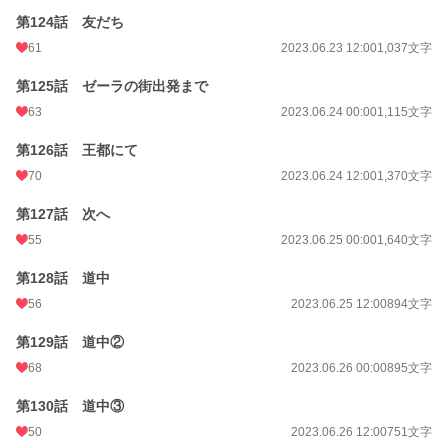
第124話 友だち
61
2023.06.23 12:00
1,037文字
第125話 ゼーラの街出発まで
63
2023.06.24 00:00
1,115文字
第126話 王都にて
70
2023.06.24 12:00
1,370文字
第127話 次へ
55
2023.06.25 00:00
1,640文字
第128話 道中
56
2023.06.25 12:00
894文字
第129話 道中②
68
2023.06.26 00:00
895文字
第130話 道中③
50
2023.06.26 12:00
751文字