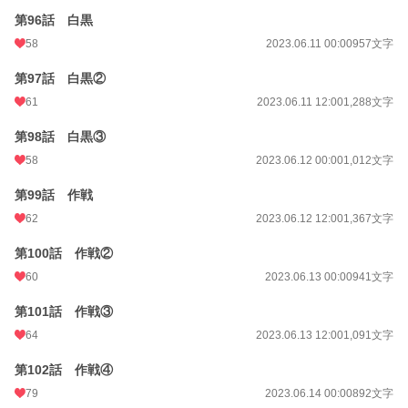
第96話 白黒
58
2023.06.11 00:00
957文字
第97話 白黒②
61
2023.06.11 12:00
1,288文字
第98話 白黒③
58
2023.06.12 00:00
1,012文字
第99話 作戦
62
2023.06.12 12:00
1,367文字
第100話 作戦②
60
2023.06.13 00:00
941文字
第101話 作戦③
64
2023.06.13 12:00
1,091文字
第102話 作戦④
79
2023.06.14 00:00
892文字