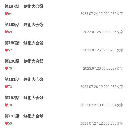
第187話 剣術大会㉞
64
2023.07.24 12:00
1,086文字
第188話 剣術大会㉟
69
2023.07.25 00:00
985文字
第189話 剣術大会㊱
52
2023.07.25 12:00
968文字
第190話 剣術大会㊲
70
2023.07.26 00:00
927文字
第191話 剣術大会㊳
73
2023.07.26 12:00
1,060文字
第192話 剣術大会㊴
70
2023.07.27 00:00
1,064文字
第193話 剣術大会㊵
59
2023.07.27 12:00
1,033文字