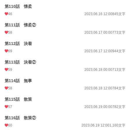
第110話 懐柔
46
2023.06.16 12:00
845文字
第111話 懐柔②
58
2023.06.17 00:00
773文字
第112話 決着
69
2023.06.17 12:00
944文字
第113話 決着②
59
2023.06.18 00:00
713文字
第114話 無事
58
2023.06.18 12:00
784文字
第115話 散策
57
2023.06.19 00:00
782文字
第116話 散策②
60
2023.06.19 12:00
1,160文字