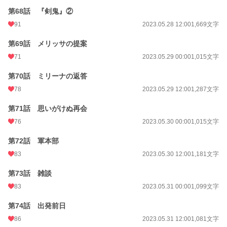
第68話 『剣鬼』②
91
2023.05.28 12:00
1,669文字
第69話 メリッサの提案
71
2023.05.29 00:00
1,015文字
第70話 ミリーナの返答
78
2023.05.29 12:00
1,287文字
第71話 思いがけぬ再会
76
2023.05.30 00:00
1,015文字
第72話 軍本部
83
2023.05.30 12:00
1,181文字
第73話 雑談
83
2023.05.31 00:00
1,099文字
第74話 出発前日
86
2023.05.31 12:00
1,081文字