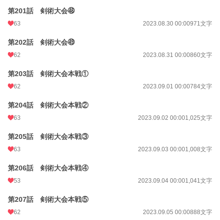
第201話 剣術大会㊽
63
2023.08.30 00:00
971文字
第202話 剣術大会㊾
62
2023.08.31 00:00
860文字
第203話 剣術大会本戦①
62
2023.09.01 00:00
784文字
第204話 剣術大会本戦②
63
2023.09.02 00:00
1,025文字
第205話 剣術大会本戦③
63
2023.09.03 00:00
1,008文字
第206話 剣術大会本戦④
53
2023.09.04 00:00
1,041文字
第207話 剣術大会本戦⑤
62
2023.09.05 00:00
888文字