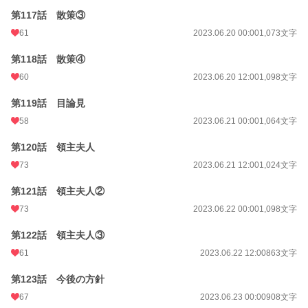
第117話 散策③
61
2023.06.20 00:00
1,073文字
第118話 散策④
60
2023.06.20 12:00
1,098文字
第119話 目論見
58
2023.06.21 00:00
1,064文字
第120話 領主夫人
73
2023.06.21 12:00
1,024文字
第121話 領主夫人②
73
2023.06.22 00:00
1,098文字
第122話 領主夫人③
61
2023.06.22 12:00
863文字
第123話 今後の方針
67
2023.06.23 00:00
908文字