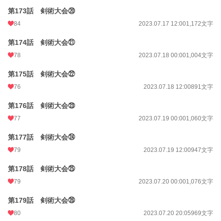
第173話 剣術大会⑳
84
2023.07.17 12:00
1,172文字
第174話 剣術大会㉑
78
2023.07.18 00:00
1,004文字
第175話 剣術大会㉒
76
2023.07.18 12:00
891文字
第176話 剣術大会㉓
77
2023.07.19 00:00
1,060文字
第177話 剣術大会㉔
79
2023.07.19 12:00
947文字
第178話 剣術大会㉕
79
2023.07.20 00:00
1,076文字
第179話 剣術大会㉖
80
2023.07.20 20:05
969文字