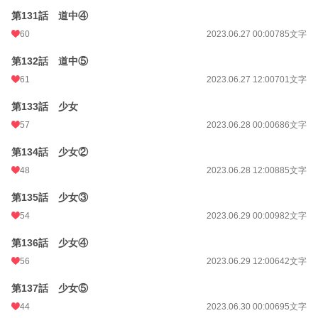
第131話 道中④
60
2023.06.27 00:00
785文字
第132話 道中⑤
61
2023.06.27 12:00
701文字
第133話 少女
57
2023.06.28 00:00
686文字
第134話 少女②
48
2023.06.28 12:00
885文字
第135話 少女③
54
2023.06.29 00:00
982文字
第136話 少女④
56
2023.06.29 12:00
642文字
第137話 少女⑤
44
2023.06.30 00:00
695文字