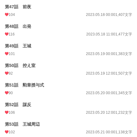
第47話 前夜
104
2023.05.18 00:00
1,407文字
第48話 出発
116
2023.05.18 11:00
1,477文字
第49話 王城
101
2023.05.19 00:00
1,383文字
第50話 控え室
92
2023.05.19 12:00
1,507文字
第51話 勲章授与式
90
2023.05.20 00:00
1,345文字
第52話 謀反
106
2023.05.20 12:00
1,232文字
第53話 王城周辺
102
2023.05.21 00:00
1,138文字