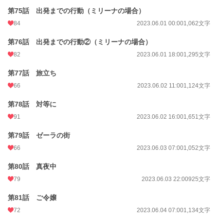
第75話 出発までの行動（ミリーナの場合）
84
2023.06.01 00:00
1,062文字
第76話 出発までの行動②（ミリーナの場合）
82
2023.06.01 18:00
1,295文字
第77話 旅立ち
66
2023.06.02 11:00
1,124文字
第78話 対等に
91
2023.06.02 16:00
1,651文字
第79話 ゼーラの街
66
2023.06.03 07:00
1,052文字
第80話 真夜中
79
2023.06.03 22:00
925文字
第81話 ご令嬢
72
2023.06.04 07:00
1,134文字