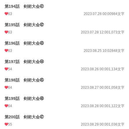
第194話 剣術大会㊶
63
2023.07.28 00:00
984文字
第195話 剣術大会㊷
63
2023.07.28 12:00
1,073文字
第196話 剣術大会㊸
63
2023.08.25 10:02
848文字
第197話 剣術大会㊹
54
2023.08.26 00:00
1,134文字
第198話 剣術大会㊺
64
2023.08.27 00:00
1,058文字
第199話 剣術大会㊻
64
2023.08.28 00:00
1,122文字
第200話 剣術大会㊼
55
2023.08.29 00:00
1,036文字