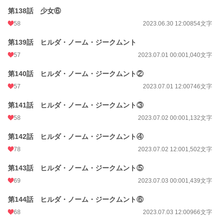
第138話 少女⑥
58
2023.06.30 12:00
854文字
第139話 ヒルダ・ノーム・ジークムント
57
2023.07.01 00:00
1,040文字
第140話 ヒルダ・ノーム・ジークムント②
57
2023.07.01 12:00
746文字
第141話 ヒルダ・ノーム・ジークムント③
58
2023.07.02 00:00
1,132文字
第142話 ヒルダ・ノーム・ジークムント④
78
2023.07.02 12:00
1,502文字
第143話 ヒルダ・ノーム・ジークムント⑤
69
2023.07.03 00:00
1,439文字
第144話 ヒルダ・ノーム・ジークムント⑥
68
2023.07.03 12:00
966文字