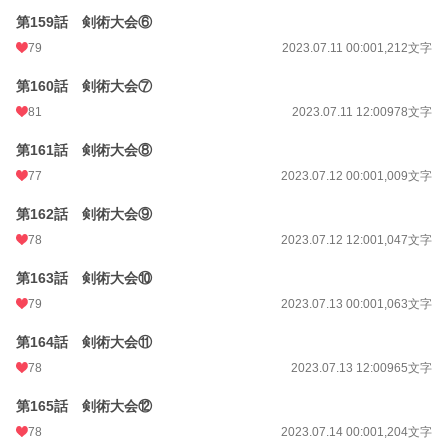
第159話 剣術大会⑥
79
2023.07.11 00:00
1,212文字
第160話 剣術大会⑦
81
2023.07.11 12:00
978文字
第161話 剣術大会⑧
77
2023.07.12 00:00
1,009文字
第162話 剣術大会⑨
78
2023.07.12 12:00
1,047文字
第163話 剣術大会⑩
79
2023.07.13 00:00
1,063文字
第164話 剣術大会⑪
78
2023.07.13 12:00
965文字
第165話 剣術大会⑫
78
2023.07.14 00:00
1,204文字