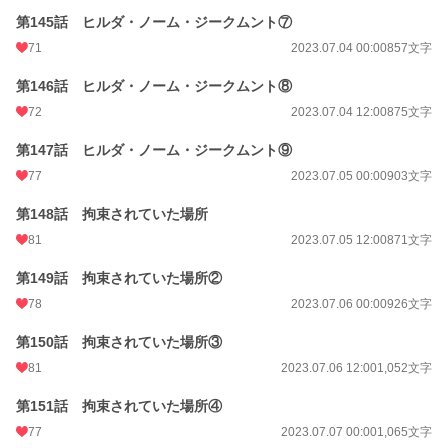
第145話 ヒルダ・ノーム・ジークムント⑦
71
2023.07.04 00:00
857文字
第146話 ヒルダ・ノーム・ジークムント⑧
72
2023.07.04 12:00
875文字
第147話 ヒルダ・ノーム・ジークムント⑨
77
2023.07.05 00:00
903文字
第148話 拘束されていた場所
81
2023.07.05 12:00
871文字
第149話 拘束されていた場所②
78
2023.07.06 00:00
926文字
第150話 拘束されていた場所③
81
2023.07.06 12:00
1,052文字
第151話 拘束されていた場所④
77
2023.07.07 00:00
1,065文字