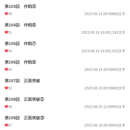
第103話 作戦⑤
45
2023.06.14 05:00
883文字
第104話 作戦⑥
51
2023.06.14 10:00
1,191文字
第105話 作戦⑦
54
2023.06.14 15:00
1,032文字
第106話 作戦⑧
54
2023.06.14 20:00
903文字
第107話 正面突破
52
2023.06.15 00:00
890文字
第108話 正面突破②
49
2023.06.15 12:00
945文字
第109話 正面突破③
67
2023.06.16 00:00
829文字