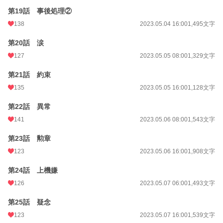
第19話 事後処理②
138
2023.05.04 16:00
1,495文字
第20話 涙
127
2023.05.05 08:00
1,329文字
第21話 約束
135
2023.05.05 16:00
1,128文字
第22話 異常
141
2023.05.06 08:00
1,543文字
第23話 勲章
123
2023.05.06 16:00
1,908文字
第24話 上機嫌
126
2023.05.07 06:00
1,493文字
第25話 疑念
123
2023.05.07 16:00
1,539文字