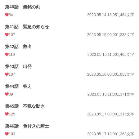
第40話 無銘の剣
84
2023.05.14 18:05
1,464文字
第41話 緊急の知らせ
107
2023.05.15 00:00
1,233文字
第42話 救出
119
2023.05.15 11:00
1,465文字
第43話 出発
107
2023.05.16 00:00
1,053文字
第44話 答え
89
2023.05.16 11:30
1,371文字
第45話 不穏な動き
125
2023.05.17 00:00
1,315文字
第46話 色付きの騎士
103
2023.05.17 12:00
1,268文字