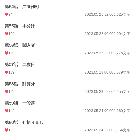
第54話 共同作戦
94
2023.05.21 12:00
1,025文字
第55話 手分け
101
2023.05.22 00:00
1,004文字
第56話 闖入者
119
2023.05.22 12:00
1,275文字
第57話 二度目
119
2023.05.23 00:00
1,079文字
第58話 計算外
111
2023.05.23 12:00
1,155文字
第59話 一段落
112
2023.05.24 00:00
1,060文字
第60話 仕切り直し
123
2023.05.24 12:00
1,664文字