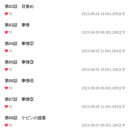
第82話 目覚め
79
2023.06.04 16:00
1,309文字
第83話 事情
72
2023.06.05 06:00
1,208文字
第84話 事情②
74
2023.06.05 12:00
1,004文字
第85話 事情③
70
2023.06.05 18:00
1,196文字
第86話 事情④
79
2023.06.06 06:00
1,095文字
第87話 事情⑤
75
2023.06.06 12:00
1,093文字
第88話 ケビンの提案
70
2023.06.07 00:00
1,180文字