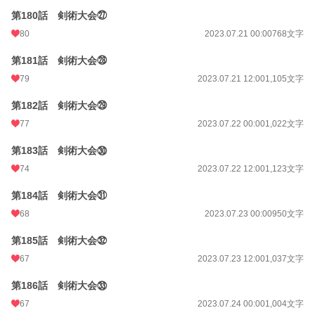
第180話 剣術大会㉗
80
2023.07.21 00:00
768文字
第181話 剣術大会㉘
79
2023.07.21 12:00
1,105文字
第182話 剣術大会㉙
77
2023.07.22 00:00
1,022文字
第183話 剣術大会㉚
74
2023.07.22 12:00
1,123文字
第184話 剣術大会㉛
68
2023.07.23 00:00
950文字
第185話 剣術大会㉜
67
2023.07.23 12:00
1,037文字
第186話 剣術大会㉝
67
2023.07.24 00:00
1,004文字