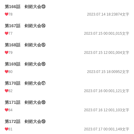
第166話 剣術大会⑬
78
2023.07.14 18:23
874文字
第167話 剣術大会⑭
77
2023.07.15 00:00
1,015文字
第168話 剣術大会⑮
79
2023.07.15 12:00
1,004文字
第169話 剣術大会⑯
80
2023.07.15 18:00
952文字
第170話 剣術大会⑰
82
2023.07.16 00:00
1,121文字
第171話 剣術大会⑱
84
2023.07.16 12:00
1,103文字
第172話 剣術大会⑲
81
2023.07.17 00:00
1,149文字