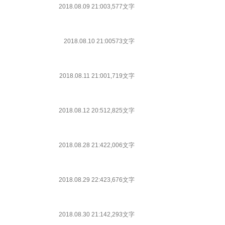
2018.08.09 21:00
3,577文字
2018.08.10 21:00
573文字
2018.08.11 21:00
1,719文字
2018.08.12 20:51
2,825文字
2018.08.28 21:42
2,006文字
2018.08.29 22:42
3,676文字
2018.08.30 21:14
2,293文字