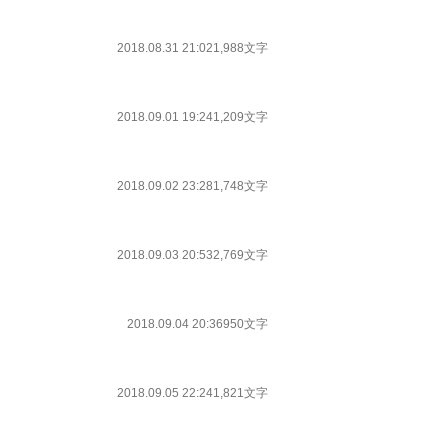
2018.08.31 21:02
1,988文字
2018.09.01 19:24
1,209文字
2018.09.02 23:28
1,748文字
2018.09.03 20:53
2,769文字
2018.09.04 20:36
950文字
2018.09.05 22:24
1,821文字