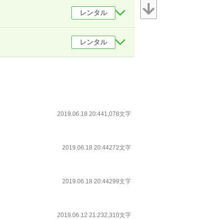
レンタル
レンタル
2019.06.18 20:44
1,078文字
2019.06.18 20:44
272文字
2019.06.18 20:44
299文字
2019.06.12 21:23
2,310文字