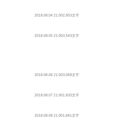
2018.08.04 21:00
2,953文字
2018.08.05 21:00
3,543文字
2018.08.06 21:00
3,069文字
2018.08.07 21:00
1,835文字
2018.08.08 21:00
1,681文字