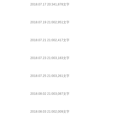
2018.07.17 20:34
1,878文字
2018.07.19 21:00
2,951文字
2018.07.21 21:00
2,417文字
2018.07.23 21:00
3,183文字
2018.07.25 21:00
3,261文字
2018.08.02 21:00
3,087文字
2018.08.03 21:00
2,009文字