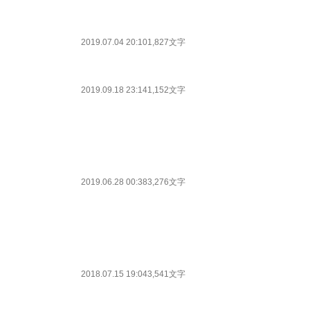
2019.07.04 20:10
1,827文字
2019.09.18 23:14
1,152文字
2019.06.28 00:38
3,276文字
2018.07.15 19:04
3,541文字