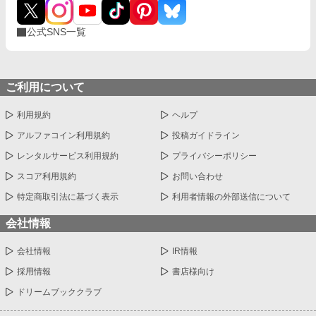
公式SNS一覧
ご利用について
利用規約
ヘルプ
アルファコイン利用規約
投稿ガイドライン
レンタルサービス利用規約
プライバシーポリシー
スコア利用規約
お問い合わせ
特定商取引法に基づく表示
利用者情報の外部送信について
会社情報
会社情報
IR情報
採用情報
書店様向け
ドリームブッククラブ