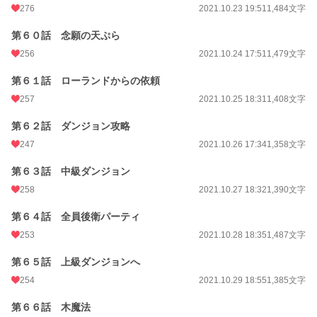
276
2021.10.23 19:51
1,484文字
第６０話 念願の天ぷら
256
2021.10.24 17:51
1,479文字
第６１話 ローランドからの依頼
257
2021.10.25 18:31
1,408文字
第６２話 ダンジョン攻略
247
2021.10.26 17:34
1,358文字
第６３話 中級ダンジョン
258
2021.10.27 18:32
1,390文字
第６４話 全員後衛パーティ
253
2021.10.28 18:35
1,487文字
第６５話 上級ダンジョンへ
254
2021.10.29 18:55
1,385文字
第６６話 木魔法