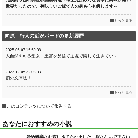
世界だったので、美味しいご飯で人の身も心も癒します～
もっと見る
向原 行人の近況ボードの更新履歴
2025-06-07 15:50:08
大自然を司る聖女、王宮を見捨て辺境で楽しく生きていく！
2023-12-05 22:08:03
初の文庫版！
もっと見る
このコンテンツについて報告する
あなたにおすすめの小説
婚約破棄され森に捨てられました。探さないで下さい。