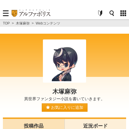
TOP
>
木塚麻弥
>
Webコンテンツ
木塚麻弥
異世界ファンタジー小説を書いていきます。
お気に入りに追加
投稿作品
近況ボード