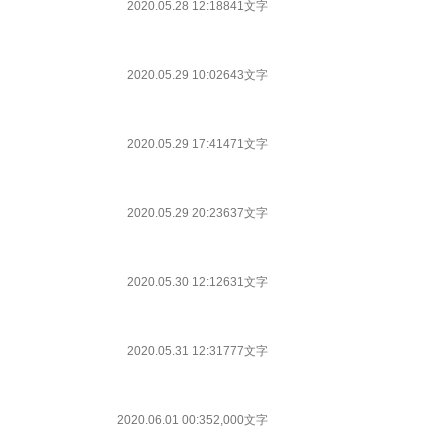
2020.05.28 12:18
841文字
2020.05.29 10:02
643文字
2020.05.29 17:41
471文字
2020.05.29 20:23
637文字
2020.05.30 12:12
631文字
2020.05.31 12:31
777文字
2020.06.01 00:35
2,000文字