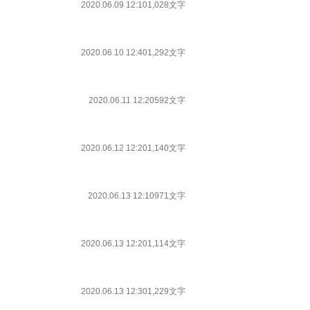
2020.06.09 12:10
1,028文字
2020.06.10 12:40
1,292文字
2020.06.11 12:20
592文字
2020.06.12 12:20
1,140文字
2020.06.13 12:10
971文字
2020.06.13 12:20
1,114文字
2020.06.13 12:30
1,229文字