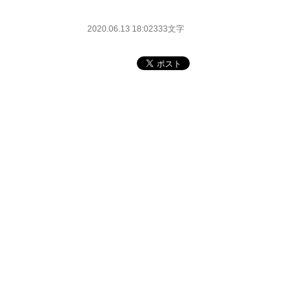
2020.06.13 18:02
333文字