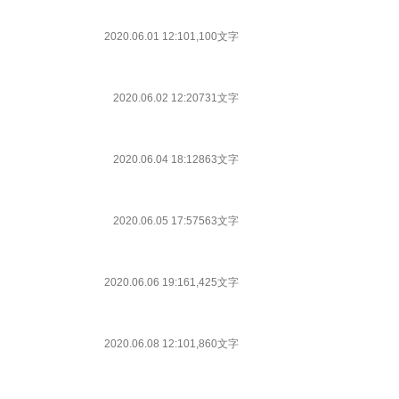
2020.06.01 12:10
1,100文字
2020.06.02 12:20
731文字
2020.06.04 18:12
863文字
2020.06.05 17:57
563文字
2020.06.06 19:16
1,425文字
2020.06.08 12:10
1,860文字