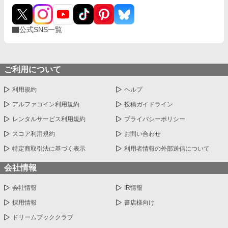
公式SNS一覧
ご利用について
利用規約
ヘルプ
アルファコイン利用規約
投稿ガイドライン
レンタルサービス利用規約
プライバシーポリシー
スコア利用規約
お問い合わせ
特定商取引法に基づく表示
利用者情報の外部送信について
会社情報
会社情報
IR情報
採用情報
書店様向け
ドリームブッククラブ