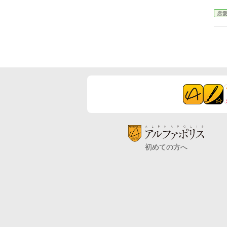
恋
初めての方へ