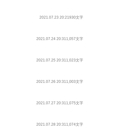
2021.07.23 20:21
930文字
2021.07.24 20:31
1,057文字
2021.07.25 20:31
1,023文字
2021.07.26 20:31
1,003文字
2021.07.27 20:31
1,075文字
2021.07.28 20:31
1,074文字