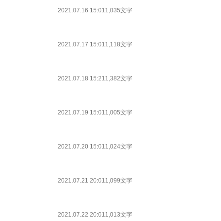
2021.07.16 15:01
1,035文字
2021.07.17 15:01
1,118文字
2021.07.18 15:21
1,382文字
2021.07.19 15:01
1,005文字
2021.07.20 15:01
1,024文字
2021.07.21 20:01
1,099文字
2021.07.22 20:01
1,013文字