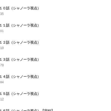
１０話（シャノーラ視点）
635
１１話（シャノーラ視点）
601
１２話（シャノーラ視点）
610
１３話（シャノーラ視点）
579
１４話（シャノーラ視点）
584
１５話（シャノーラ視点）
612
１６話（シャノーラ視点）【完結】