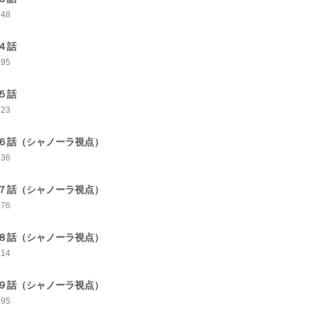
648
４話
695
５話
723
６話（シャノーラ視点）
636
７話（シャノーラ視点）
676
８話（シャノーラ視点）
614
９話（シャノーラ視点）
595