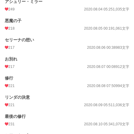
アシュリー・ミラー
249
2020.08.04 05:25
1,035文字
悪魔の子
218
2020.08.05 00:19
1,061文字
セリーナの想い
217
2020.08.06 00:38
983文字
お別れ
217
2020.08.07 00:08
912文字
修行
221
2020.08.08 07:50
994文字
リンダの決意
221
2020.08.09 05:51
1,036文字
最後の修行
231
2020.08.10 05:34
1,070文字