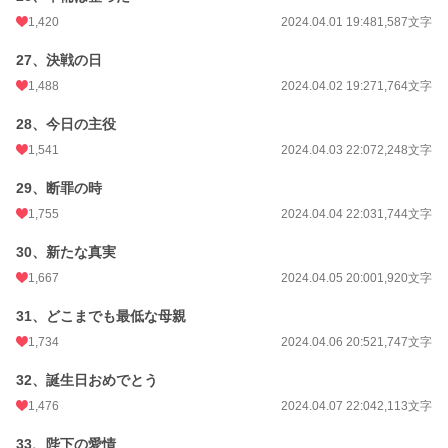
1,420
2024.04.01 19:48
1,587文字
27、決戦の日
1,488
2024.04.02 19:27
1,764文字
28、今日の主役
1,541
2024.04.03 22:07
2,248文字
29、断罪の時
1,755
2024.04.04 22:03
1,744文字
30、新たな真実
1,667
2024.04.05 20:00
1,920文字
31、どこまでも最低な母親
1,734
2024.04.06 20:52
1,747文字
32、誕生日おめでとう
1,476
2024.04.07 22:04
2,113文字
33、陛下の愛情