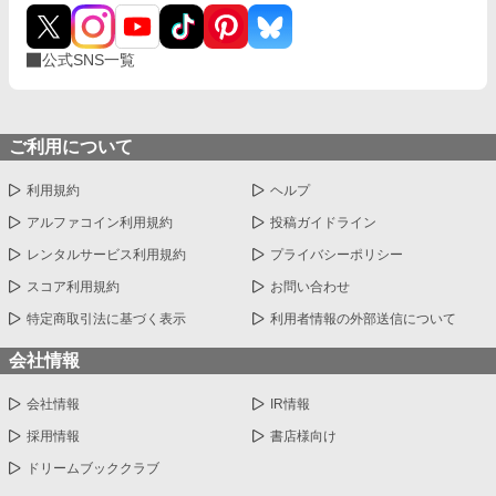
公式SNS一覧
ご利用について
利用規約
ヘルプ
アルファコイン利用規約
投稿ガイドライン
レンタルサービス利用規約
プライバシーポリシー
スコア利用規約
お問い合わせ
特定商取引法に基づく表示
利用者情報の外部送信について
会社情報
会社情報
IR情報
採用情報
書店様向け
ドリームブッククラブ