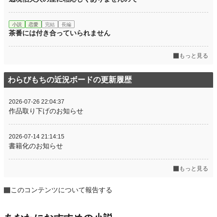
小説
恋愛
完結
長編
茶番には付き合っていられません
もっと見る
わらびもちの近況ボードの更新履歴
2026-07-26 22:04:37
作品取り下げのお知らせ
2026-07-14 21:14:15
書籍化のお知らせ
もっと見る
このコンテンツについて報告する