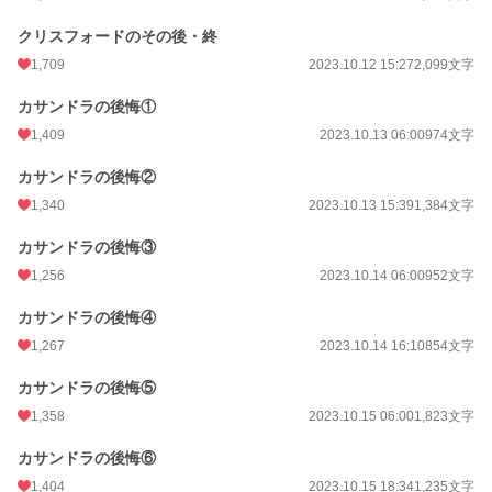
クリスフォードのその後・終
1,709
2023.10.12 15:27
2,099文字
カサンドラの後悔①
1,409
2023.10.13 06:00
974文字
カサンドラの後悔②
1,340
2023.10.13 15:39
1,384文字
カサンドラの後悔③
1,256
2023.10.14 06:00
952文字
カサンドラの後悔④
1,267
2023.10.14 16:10
854文字
カサンドラの後悔⑤
1,358
2023.10.15 06:00
1,823文字
カサンドラの後悔⑥
1,404
2023.10.15 18:34
1,235文字