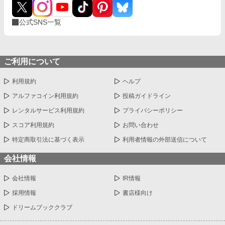
公式SNS一覧
ご利用について
利用規約
ヘルプ
アルファコイン利用規約
投稿ガイドライン
レンタルサービス利用規約
プライバシーポリシー
スコア利用規約
お問い合わせ
特定商取引法に基づく表示
利用者情報の外部送信について
会社情報
会社情報
IR情報
採用情報
書店様向け
ドリームブッククラブ