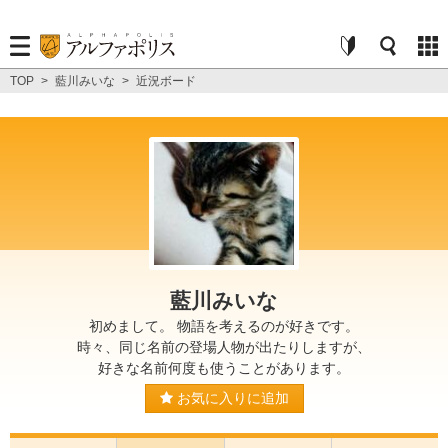
TOP
>
藍川みいな
>
近況ボード
藍川みいな
初めまして。 物語を考えるのが好きです。
時々、同じ名前の登場人物が出たりしますが、
好きな名前何度も使うことがあります。
お気に入りに追加