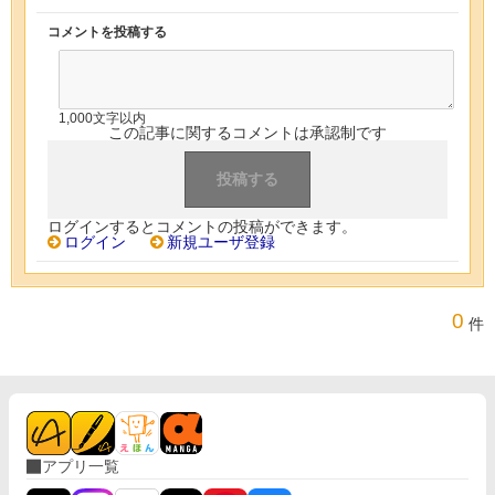
コメントを投稿する
1,000文字以内
この記事に関するコメントは承認制です
ログインするとコメントの投稿ができます。
ログイン
新規ユーザ登録
0
件
アプリ一覧