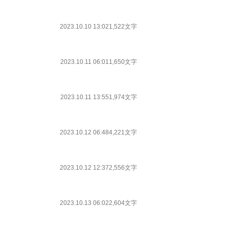
2023.10.10 13:02
1,522文字
2023.10.11 06:01
1,650文字
2023.10.11 13:55
1,974文字
2023.10.12 06:48
4,221文字
2023.10.12 12:37
2,556文字
2023.10.13 06:02
2,604文字