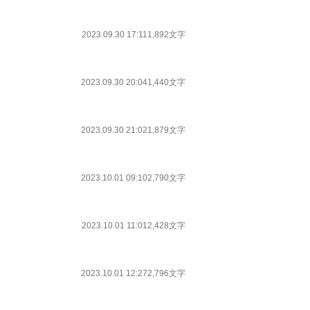
2023.09.30 17:11
1,892文字
2023.09.30 20:04
1,440文字
2023.09.30 21:02
1,879文字
2023.10.01 09:10
2,790文字
2023.10.01 11:01
2,428文字
2023.10.01 12:27
2,796文字