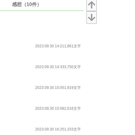
感想（10件）
2023.09.30 14:21
1,861文字
2023.09.30 14:33
3,750文字
2023.09.30 15:05
1,919文字
2023.09.30 15:08
2,016文字
2023.09.30 16:25
1,333文字