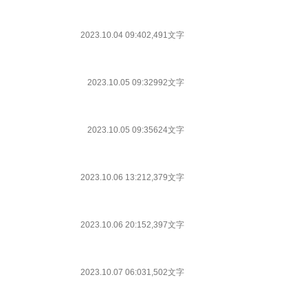
2023.10.04 09:40
2,491文字
2023.10.05 09:32
992文字
2023.10.05 09:35
624文字
2023.10.06 13:21
2,379文字
2023.10.06 20:15
2,397文字
2023.10.07 06:03
1,502文字