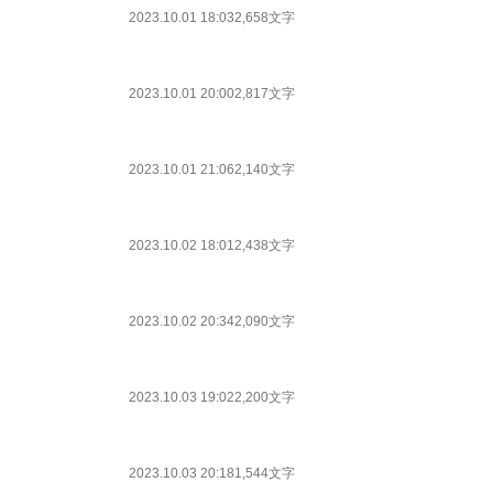
2023.10.01 18:03
2,658文字
2023.10.01 20:00
2,817文字
2023.10.01 21:06
2,140文字
2023.10.02 18:01
2,438文字
2023.10.02 20:34
2,090文字
2023.10.03 19:02
2,200文字
2023.10.03 20:18
1,544文字