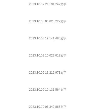
2023.10.07 21:19
1,247文字
2023.10.08 06:02
3,229文字
2023.10.08 19:14
1,485文字
2023.10.09 10:02
2,018文字
2023.10.09 13:21
2,971文字
2023.10.09 19:13
1,564文字
2023.10.10 06:34
2,865文字