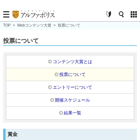
TOP
>
Webコンテンツ大賞
>
投票について
投票について
コンテンツ大賞とは
投票について
エントリーについて
開催スケジュール
結果一覧
賞金