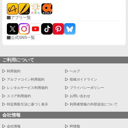
アプリ一覧
公式SNS一覧
ご利用について
利用規約
ヘルプ
アルファコイン利用規約
投稿ガイドライン
レンタルサービス利用規約
プライバシーポリシー
スコア利用規約
お問い合わせ
特定商取引法に基づく表示
利用者情報の外部送信について
会社情報
会社情報
IR情報