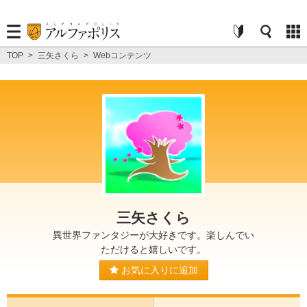
TOP
>
三矢さくら
>
Webコンテンツ
三矢さくら
異世界ファンタジーが大好きです。楽しんでい
ただけると嬉しいです。
お気に入りに追加