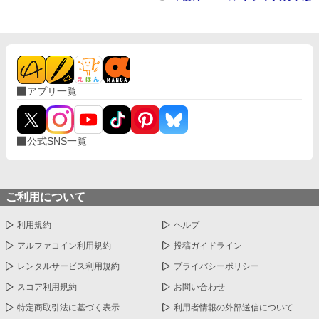
アプリ一覧
公式SNS一覧
ご利用について
利用規約
ヘルプ
アルファコイン利用規約
投稿ガイドライン
レンタルサービス利用規約
プライバシーポリシー
スコア利用規約
お問い合わせ
特定商取引法に基づく表示
利用者情報の外部送信について