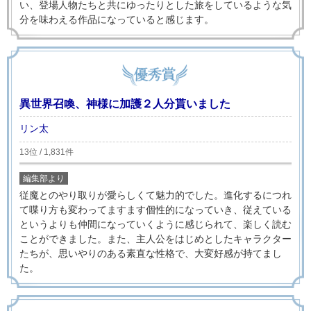
い、登場人物たちと共にゆったりとした旅をしているような気
分を味わえる作品になっていると感じます。
異世界召喚、神様に加護２人分貰いました
リン太
13位 / 1,831件
編集部より
従魔とのやり取りが愛らしくて魅力的でした。進化するにつれ
て喋り方も変わってますます個性的になっていき、従えている
というよりも仲間になっていくように感じられて、楽しく読む
ことができました。また、主人公をはじめとしたキャラクター
たちが、思いやりのある素直な性格で、大変好感が持てまし
た。