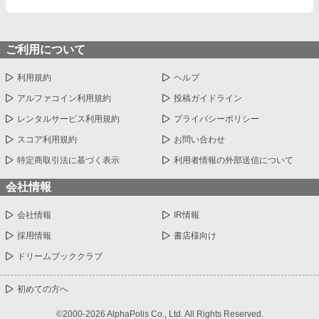
ご利用について
利用規約
ヘルプ
アルファコイン利用規約
投稿ガイドライン
レンタルサービス利用規約
プライバシーポリシー
スコア利用規約
お問い合わせ
特定商取引法に基づく表示
利用者情報の外部送信について
会社情報
会社情報
IR情報
採用情報
書店様向け
ドリームブッククラブ
初めての方へ
©2000-2026 AlphaPolis Co., Ltd. All Rights Reserved.