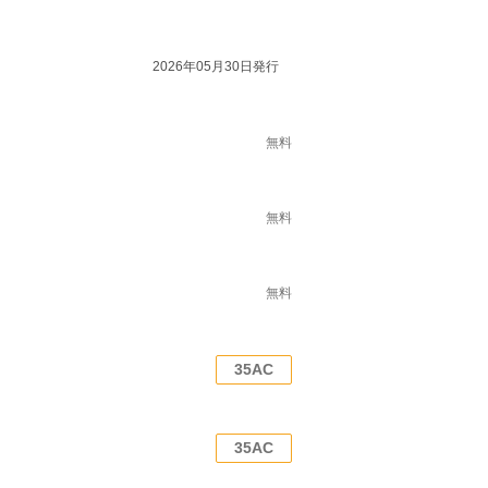
2026年05月30日発行
無料
無料
無料
35AC
35AC