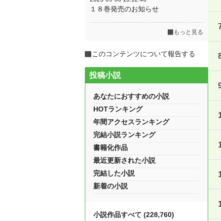
１８巻発売のお知らせ
もっと見る
このコンテンツについて報告する
投稿小説
あなたにおすすめの小説
HOTランキング
年間アクセスランキング
完結小説ランキング
書籍化作品
最近更新された小説
完結した小説
新着の小説
小説作品すべて (228,760)