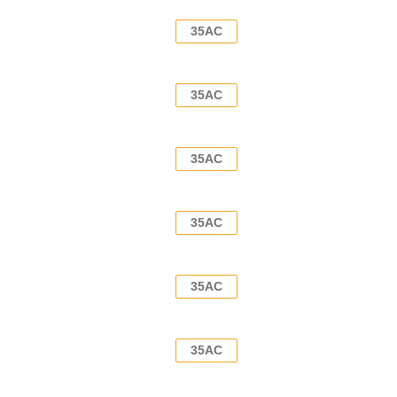
35AC
35AC
35AC
35AC
35AC
35AC