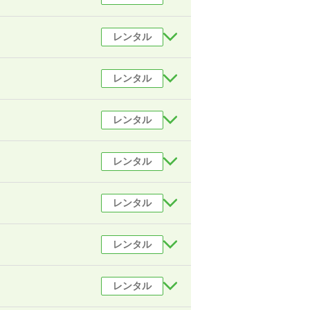
レンタル
レンタル
レンタル
レンタル
レンタル
レンタル
レンタル