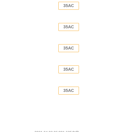
35AC
35AC
35AC
35AC
35AC