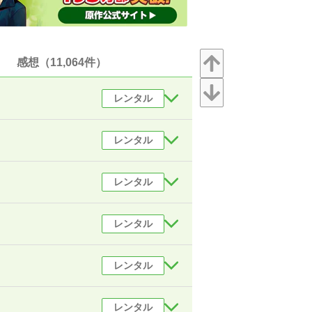
感想（11,064件）
レンタル
レンタル
レンタル
レンタル
レンタル
レンタル