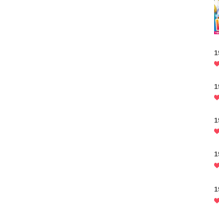
1
1
1
1
1