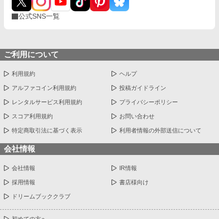
公式SNS一覧
ご利用について
利用規約
ヘルプ
アルファコイン利用規約
投稿ガイドライン
レンタルサービス利用規約
プライバシーポリシー
スコア利用規約
お問い合わせ
特定商取引法に基づく表示
利用者情報の外部送信について
会社情報
会社情報
IR情報
採用情報
書店様向け
ドリームブッククラブ