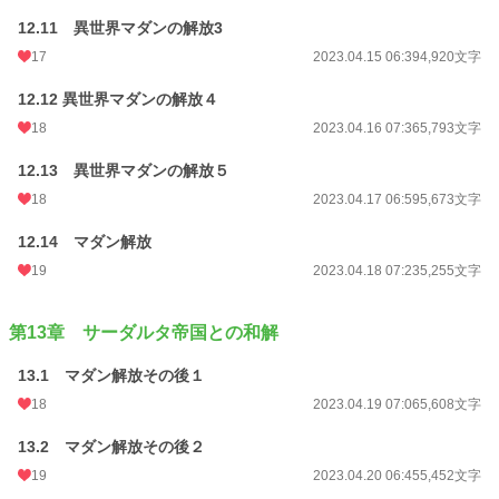
12.11 異世界マダンの解放3
17
2023.04.15 06:39
4,920文字
12.12 異世界マダンの解放４
18
2023.04.16 07:36
5,793文字
12.13 異世界マダンの解放５
18
2023.04.17 06:59
5,673文字
12.14 マダン解放
19
2023.04.18 07:23
5,255文字
第13章 サーダルタ帝国との和解
13.1 マダン解放その後１
18
2023.04.19 07:06
5,608文字
13.2 マダン解放その後２
19
2023.04.20 06:45
5,452文字