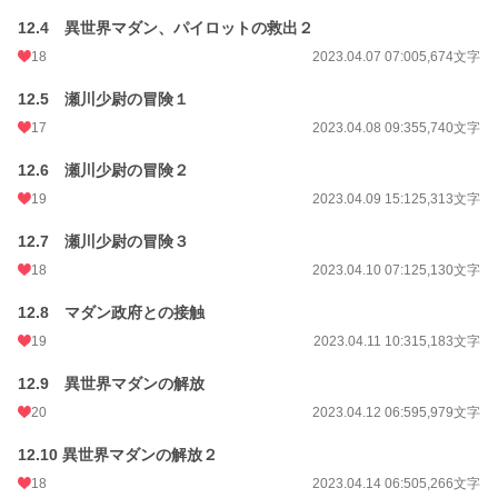
12.4 異世界マダン、パイロットの救出２
18
2023.04.07 07:00
5,674文字
12.5 瀬川少尉の冒険１
17
2023.04.08 09:35
5,740文字
12.6 瀬川少尉の冒険２
19
2023.04.09 15:12
5,313文字
12.7 瀬川少尉の冒険３
18
2023.04.10 07:12
5,130文字
12.8 マダン政府との接触
19
2023.04.11 10:31
5,183文字
12.9 異世界マダンの解放
20
2023.04.12 06:59
5,979文字
12.10 異世界マダンの解放２
18
2023.04.14 06:50
5,266文字