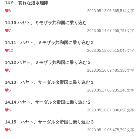
14.9 哀れな潜水艦隊
8
2023.05.13 06:36
5,514文字
14.10 ハヤト、ミモザラ共和国に乗り込む
7
2023.05.14 07:25
5,797文字
14.11 ハヤト、ミモザラ共和国に乗り込む２
12
2023.05.15 06:51
5,049文字
14.12 ハヤト、ミモザラ共和国に乗り込む３
7
2023.05.16 09:48
5,350文字
14.13 ハヤト、サーダルタ帝国に乗り込む１
6
2023.05.17 06:23
5,248文字
14.14 ハヤト、サーダルタ帝国に乗り込む２
6
2023.05.18 07:00
6,098文字
14.15 ハヤト、サーダルタ帝国に乗り込む３
6
2023.05.19 06:47
5,793文字