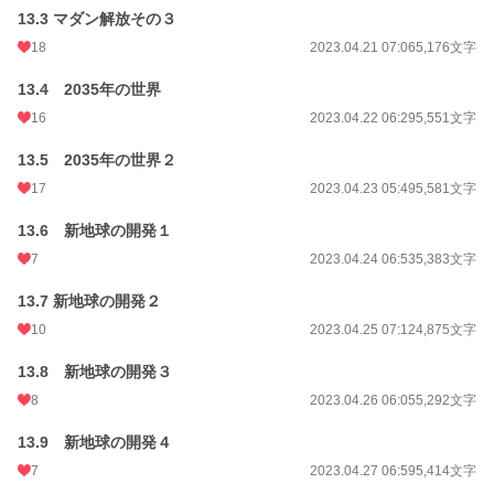
13.3 マダン解放その３
18
2023.04.21 07:06
5,176文字
13.4 2035年の世界
16
2023.04.22 06:29
5,551文字
13.5 2035年の世界２
17
2023.04.23 05:49
5,581文字
13.6 新地球の開発１
7
2023.04.24 06:53
5,383文字
13.7 新地球の開発２
10
2023.04.25 07:12
4,875文字
13.8 新地球の開発３
8
2023.04.26 06:05
5,292文字
13.9 新地球の開発４
7
2023.04.27 06:59
5,414文字