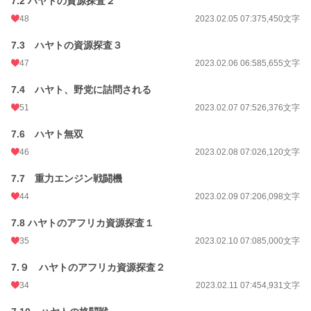
7.2 ハヤトの資源探査２
48
2023.02.05 07:37
5,450文字
7.3 ハヤトの資源探査３
47
2023.02.06 06:58
5,655文字
7.4 ハヤト、野党に詰問される
51
2023.02.07 07:52
6,376文字
7.6 ハヤト無双
46
2023.02.08 07:02
6,120文字
7.7 重力エンジン戦闘機
44
2023.02.09 07:20
6,098文字
7.8 ハヤトのアフリカ資源探査１
35
2023.02.10 07:08
5,000文字
7.９ ハヤトのアフリカ資源探査２
34
2023.02.11 07:45
4,931文字