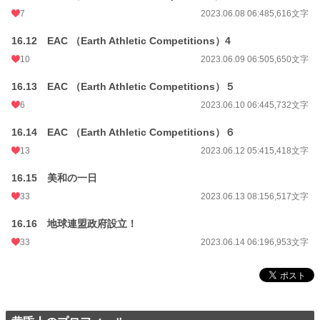
7
2023.06.08 06:48
5,616文字
16.12 EAC （Earth Athletic Competitions）4
10
2023.06.09 06:50
5,650文字
16.13 EAC （Earth Athletic Competitions）５
6
2023.06.10 06:44
5,732文字
16.14 EAC （Earth Athletic Competitions）６
13
2023.06.12 05:41
5,418文字
16.15 美和の一日
33
2023.06.13 08:15
6,517文字
16.16 地球連盟政府設立！
33
2023.06.14 06:19
6,953文字