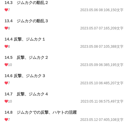
14.3 ジムカクの動乱２
7
2023.05.06 08:10
6,150文字
13.4 ジムカクの動乱３
8
2023.05.07 07:16
5,209文字
14.4 反撃、ジムカク１
8
2023.05.08 07:10
5,388文字
14.5 反撃、ジムカク２
10
2023.05.09 06:38
5,195文字
14.6 反撃、ジムカク３
7
2023.05.10 06:48
5,207文字
14.7 反撃、ジムカク４
10
2023.05.11 06:57
5,497文字
14.8 ジムカクでの反撃、ハヤトの活躍
7
2023.05.12 07:40
5,108文字