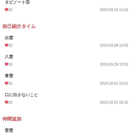
タビノート⑤
10
2024.09.24 14:10
自己紹介タイム
出雲
10
2024.09.28 15:50
八雲
10
2024.09.29 15:50
青雲
10
2024.10.01 15:01
口に出さないこと
10
2024.10.02 16:10
仲間追加
雷雲