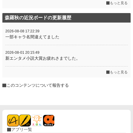
もっと見る
森羅秋の近況ボードの更新履歴
2026-08-08 17:22:39
一部キャラ名間違えてました
2026-08-01 20:15:49
新エンタメ小説大賞お疲れさまでした。
もっと見る
このコンテンツについて報告する
アプリ一覧