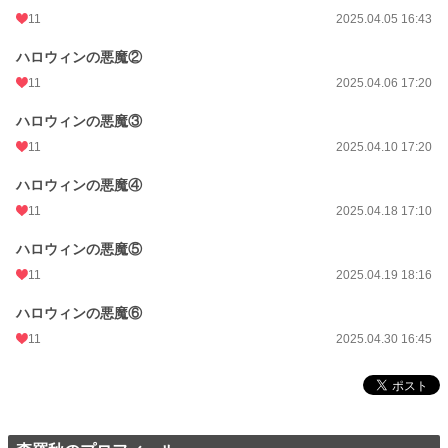
11
2025.04.05 16:43
ハロウィンの悪魔②
11
2025.04.06 17:20
ハロウィンの悪魔③
11
2025.04.10 17:20
ハロウィンの悪魔④
11
2025.04.18 17:10
ハロウィンの悪魔⑤
11
2025.04.19 18:16
ハロウィンの悪魔⑥
11
2025.04.30 16:45