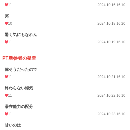
11
2024.10.16 16:10
冥
10
2024.10.18 16:20
驚く気にもなれん
11
2024.10.19 16:10
PT新参者の疑問
偉そうだったので
11
2024.10.21 16:10
終わらない惚気
11
2024.10.22 16:10
潜在能力の配分
11
2024.10.23 16:10
甘いのは