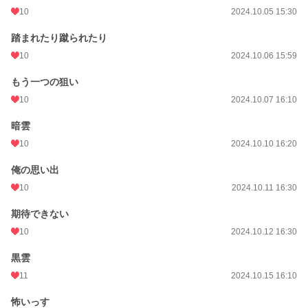
10
2024.10.05 15:30
踏まれたり蹴られたり
10
2024.10.06 15:59
もう一つの狙い
10
2024.10.07 16:10
暗雲
10
2024.10.10 16:20
俺の思い出
10
2024.10.11 16:30
期待できない
10
2024.10.12 16:30
黒雲
11
2024.10.15 16:10
怖いっす