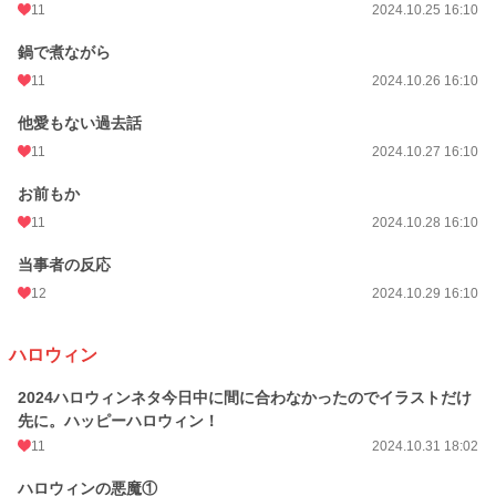
11
2024.10.25 16:10
鍋で煮ながら
11
2024.10.26 16:10
他愛もない過去話
11
2024.10.27 16:10
お前もか
11
2024.10.28 16:10
当事者の反応
12
2024.10.29 16:10
ハロウィン
2024ハロウィンネタ今日中に間に合わなかったのでイラストだけ
先に。ハッピーハロウィン！
11
2024.10.31 18:02
ハロウィンの悪魔①