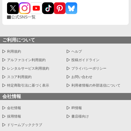
公式SNS一覧
ご利用について
利用規約
ヘルプ
アルファコイン利用規約
投稿ガイドライン
レンタルサービス利用規約
プライバシーポリシー
スコア利用規約
お問い合わせ
特定商取引法に基づく表示
利用者情報の外部送信について
会社情報
会社情報
IR情報
採用情報
書店様向け
ドリームブッククラブ