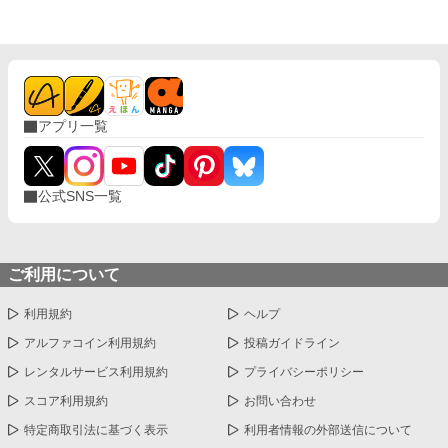
アプリ一覧
公式SNS一覧
ご利用について
利用規約
ヘルプ
アルファコイン利用規約
投稿ガイドライン
レンタルサービス利用規約
プライバシーポリシー
スコア利用規約
お問い合わせ
特定商取引法に基づく表示
利用者情報の外部送信について