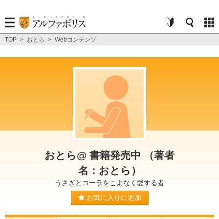
TOP
>
おとら
>
Webコンテンツ
おとら@ 書籍発売中 （著者
名：おとら）
うさぎとコーラをこよなく愛する者
お気に入りに追加