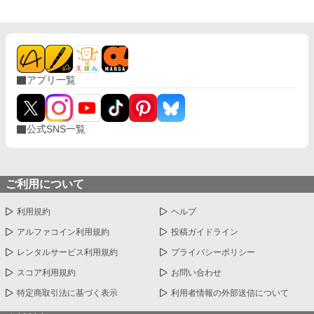
アプリ一覧
公式SNS一覧
ご利用について
利用規約
ヘルプ
アルファコイン利用規約
投稿ガイドライン
レンタルサービス利用規約
プライバシーポリシー
スコア利用規約
お問い合わせ
特定商取引法に基づく表示
利用者情報の外部送信について