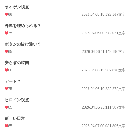
オイゲン視点
66
2026.04.05 19:18
2,167文字
外堀を埋められる？
75
2026.04.06 00:27
2,021文字
ボタンの掛け違い？
65
2026.04.06 11:44
2,190文字
安らぎの時間
66
2026.04.06 15:56
2,030文字
デート？
75
2026.04.06 19:23
2,272文字
ヒロイン視点
65
2026.04.06 21:11
1,507文字
新しい日常
65
2026.04.07 00:08
1,805文字