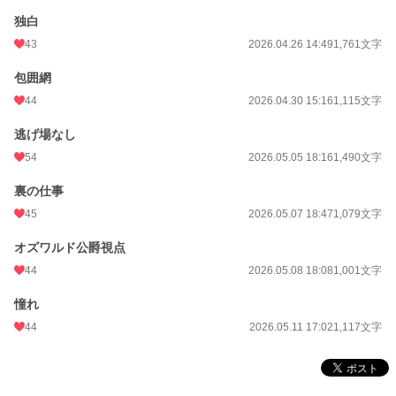
独白
43
2026.04.26 14:49
1,761文字
包囲網
44
2026.04.30 15:16
1,115文字
逃げ場なし
54
2026.05.05 18:16
1,490文字
裏の仕事
45
2026.05.07 18:47
1,079文字
オズワルド公爵視点
44
2026.05.08 18:08
1,001文字
憧れ
44
2026.05.11 17:02
1,117文字