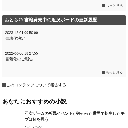
もっと見る
おとら@ 書籍発売中の近況ボードの更新履歴
2023-12-01 09:50:00
書籍化決定
2022-06-06 18:27:55
書籍化のご報告
もっと見る
このコンテンツについて報告する
あなたにおすすめの小説
乙女ゲームの断罪イベントが終わった世界で転生したモ
ブは何を思う
ひなクラゲ