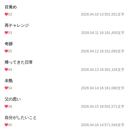
目覚め
53
2026.04.10 13:50
1,551文字
再チャレンジ
53
2026.04.11 16:19
1,450文字
奇跡
55
2026.04.12 18:33
1,093文字
帰ってきた日常
44
2026.04.13 16:30
1,104文字
未熟
54
2026.04.14 16:16
1,080文字
父の思い
38
2026.04.15 18:50
1,571文字
自分がしたいこと
45
2026.04.16 14:57
1,544文字