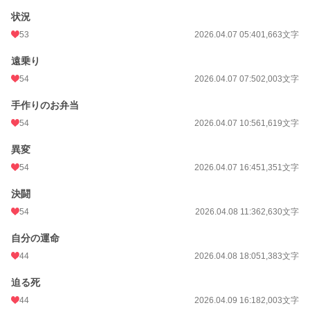
状況
53
2026.04.07 05:40
1,663文字
遠乗り
54
2026.04.07 07:50
2,003文字
手作りのお弁当
54
2026.04.07 10:56
1,619文字
異変
54
2026.04.07 16:45
1,351文字
決闘
54
2026.04.08 11:36
2,630文字
自分の運命
44
2026.04.08 18:05
1,383文字
迫る死
44
2026.04.09 16:18
2,003文字