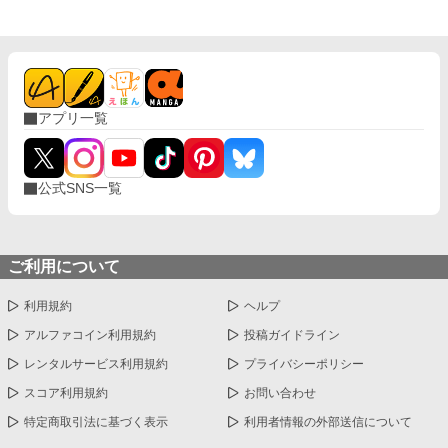
嬢が王都の闇を静かに切り裂く物語。
アプリ一覧
公式SNS一覧
ご利用について
利用規約
ヘルプ
アルファコイン利用規約
投稿ガイドライン
レンタルサービス利用規約
プライバシーポリシー
スコア利用規約
お問い合わせ
特定商取引法に基づく表示
利用者情報の外部送信について