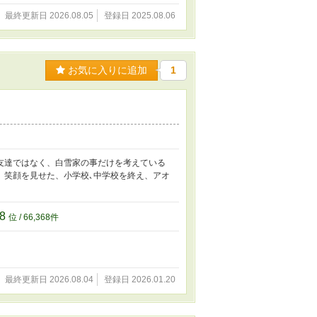
最終更新日 2026.08.05
登録日 2025.08.06
お気に入りに追加
1
友達ではなく、白雪家の事だけを考えている
、笑顔を見せた、小学校､中学校を終え、アオ
68
位 / 66,368件
最終更新日 2026.08.04
登録日 2026.01.20