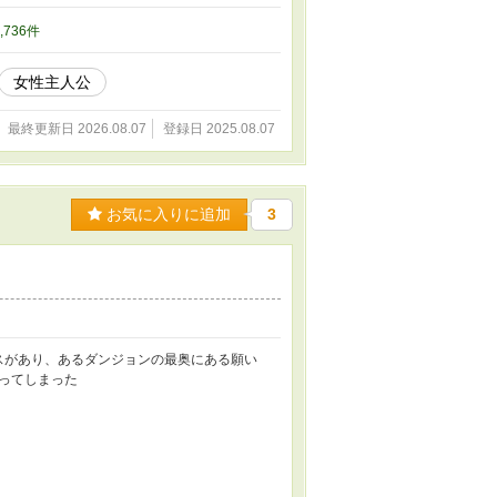
6,736件
女性主人公
最終更新日 2026.08.07
登録日 2025.08.07
お気に入りに追加
3
スがあり、あるダンジョンの最奥にある願い
ってしまった