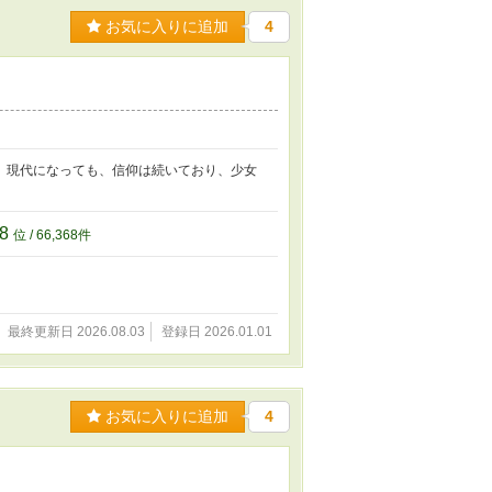
お気に入りに追加
4
。現代になっても、信仰は続いており、少女
68
位 / 66,368件
最終更新日 2026.08.03
登録日 2026.01.01
お気に入りに追加
4