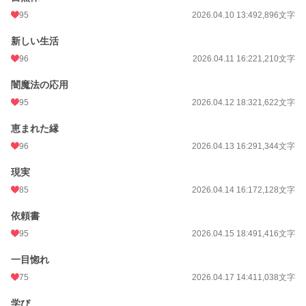
95
2026.04.10 13:49
2,896文字
新しい生活
96
2026.04.11 16:22
1,210文字
闇魔法の応用
95
2026.04.12 18:32
1,622文字
恵まれた縁
96
2026.04.13 16:29
1,344文字
現実
85
2026.04.14 16:17
2,128文字
依頼書
95
2026.04.15 18:49
1,416文字
一目惚れ
75
2026.04.17 14:41
1,038文字
学び