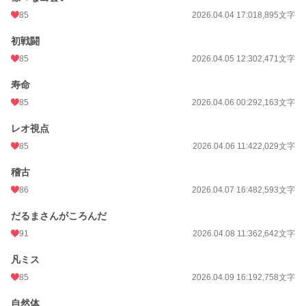
85
2026.04.04 17:01
8,895文字
初戦闘
85
2026.04.05 12:30
2,471文字
寿命
85
2026.04.06 00:29
2,163文字
レオ視点
85
2026.04.06 11:42
2,029文字
稽古
86
2026.04.07 16:48
2,593文字
だるまさんがころんだ
91
2026.04.08 11:36
2,642文字
凡ミス
85
2026.04.09 16:19
2,758文字
自然体