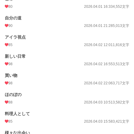
80
2026.04.01 16:33
4,552文字
自分の道
90
2026.04.01 21:28
5,013文字
アイラ視点
85
2026.04.02 12:01
1,816文字
新しい日常
98
2026.04.02 16:55
3,513文字
買い物
98
2026.04.02 22:06
3,717文字
ほのぼの
88
2026.04.03 10:51
3,582文字
料理人として
85
2026.04.03 15:58
3,421文字
様々な出会い