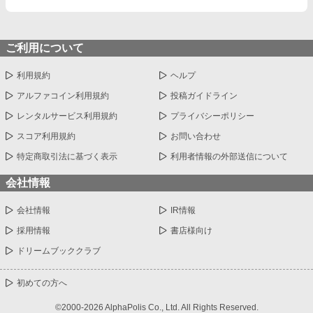
ご利用について
利用規約
ヘルプ
アルファコイン利用規約
投稿ガイドライン
レンタルサービス利用規約
プライバシーポリシー
スコア利用規約
お問い合わせ
特定商取引法に基づく表示
利用者情報の外部送信について
会社情報
会社情報
IR情報
採用情報
書店様向け
ドリームブッククラブ
初めての方へ
©2000-2026 AlphaPolis Co., Ltd. All Rights Reserved.