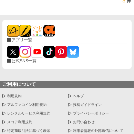
3
件
アプリ一覧
公式SNS一覧
ご利用について
利用規約
ヘルプ
アルファコイン利用規約
投稿ガイドライン
レンタルサービス利用規約
プライバシーポリシー
スコア利用規約
お問い合わせ
特定商取引法に基づく表示
利用者情報の外部送信について