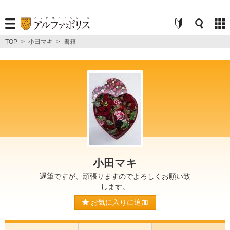
TOP
>
小田マキ
>
書籍
小田マキ
遅筆ですが、頑張りますのでよろしくお願い致
します。
お気に入りに追加