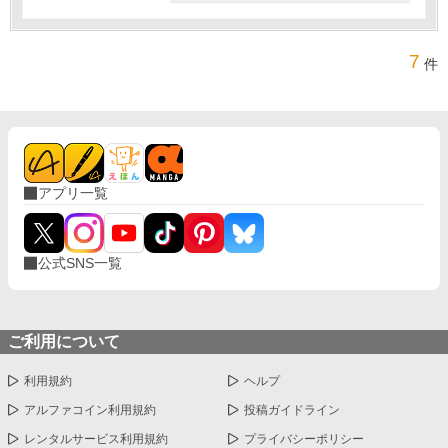
7
件
アプリ一覧
公式SNS一覧
ご利用について
利用規約
ヘルプ
アルファコイン利用規約
投稿ガイドライン
レンタルサービス利用規約
プライバシーポリシー