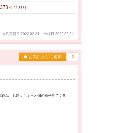
,373
位 / 2,373件
最終更新日 2022.02.24
登録日 2022.02.24
お気に入りに追加
2
稿作品 お題：ちょっと畑の様子見てくる