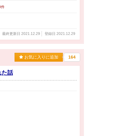
80件
最終更新日 2021.12.29
登録日 2021.12.29
お気に入りに追加
164
れた話