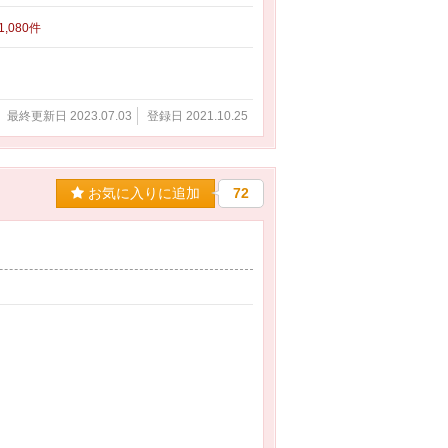
 1,080件
最終更新日 2023.07.03
登録日 2021.10.25
お気に入りに追加
72