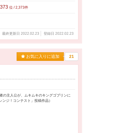
,373
位 / 2,373件
最終更新日 2022.02.23
登録日 2022.02.23
お気に入りに追加
21
者の主人公が、ムキムキのキングゴブリンに
ャレンジ！コンテスト」投稿作品）