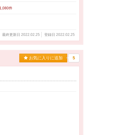
 1,080件
最終更新日 2022.02.25
登録日 2022.02.25
お気に入りに追加
5