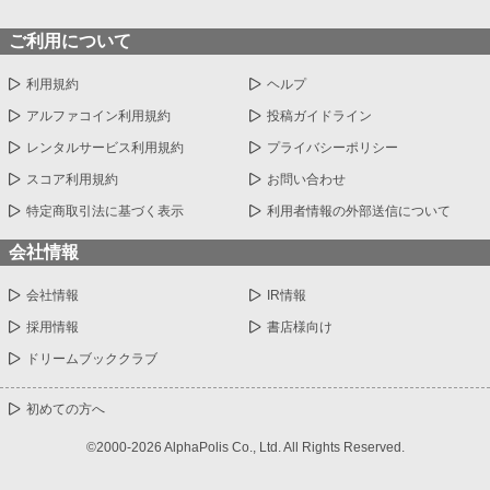
ご利用について
利用規約
ヘルプ
アルファコイン利用規約
投稿ガイドライン
レンタルサービス利用規約
プライバシーポリシー
スコア利用規約
お問い合わせ
特定商取引法に基づく表示
利用者情報の外部送信について
会社情報
会社情報
IR情報
採用情報
書店様向け
ドリームブッククラブ
初めての方へ
©2000-2026 AlphaPolis Co., Ltd. All Rights Reserved.