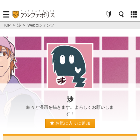
TOP
>
渉
>
Webコンテンツ
渉
細々と漫画を描きます。よろしくお願いしま
す！
お気に入りに追加