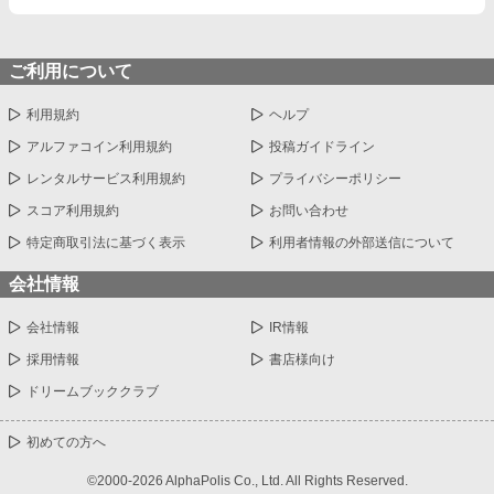
ご利用について
利用規約
ヘルプ
アルファコイン利用規約
投稿ガイドライン
レンタルサービス利用規約
プライバシーポリシー
スコア利用規約
お問い合わせ
特定商取引法に基づく表示
利用者情報の外部送信について
会社情報
会社情報
IR情報
採用情報
書店様向け
ドリームブッククラブ
初めての方へ
©2000-2026 AlphaPolis Co., Ltd. All Rights Reserved.