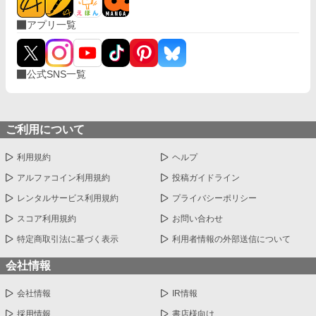
アプリ一覧
公式SNS一覧
ご利用について
利用規約
ヘルプ
アルファコイン利用規約
投稿ガイドライン
レンタルサービス利用規約
プライバシーポリシー
スコア利用規約
お問い合わせ
特定商取引法に基づく表示
利用者情報の外部送信について
会社情報
会社情報
IR情報
採用情報
書店様向け