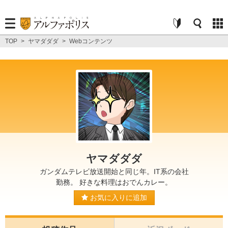
TOP
>
ヤマダダダ
>
Webコンテンツ
ヤマダダダ
ガンダムテレビ放送開始と同じ年。IT系の会社
勤務。 好きな料理はおでんカレー。
お気に入りに追加