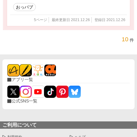
おっパブ
5ページ
最終更新日 2021.12.26
登録日 2021.12.26
10
件
アプリ一覧
公式SNS一覧
ご利用について