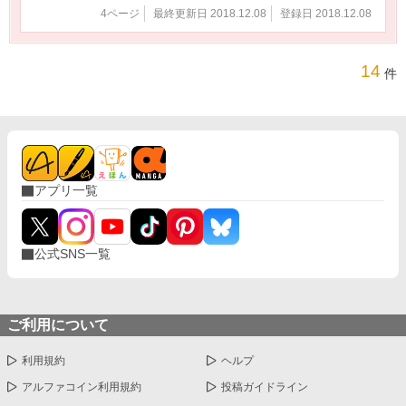
4ページ
最終更新日 2018.12.08
登録日 2018.12.08
14
件
アプリ一覧
公式SNS一覧
ご利用について
利用規約
ヘルプ
アルファコイン利用規約
投稿ガイドライン