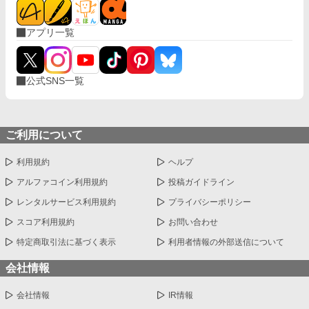
アプリ一覧
公式SNS一覧
ご利用について
利用規約
ヘルプ
アルファコイン利用規約
投稿ガイドライン
レンタルサービス利用規約
プライバシーポリシー
スコア利用規約
お問い合わせ
特定商取引法に基づく表示
利用者情報の外部送信について
会社情報
会社情報
IR情報