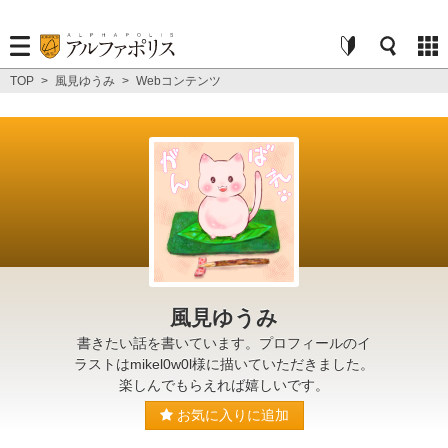
TOP
>
風見ゆうみ
>
Webコンテンツ
風見ゆうみ
書きたい話を書いています。プロフィールのイ
ラストはmikel0w0l様に描いていただきました。
楽しんでもらえれば嬉しいです。
お気に入りに追加