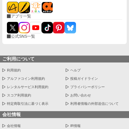
アプリ一覧
公式SNS一覧
ご利用について
利用規約
ヘルプ
アルファコイン利用規約
投稿ガイドライン
レンタルサービス利用規約
プライバシーポリシー
スコア利用規約
お問い合わせ
特定商取引法に基づく表示
利用者情報の外部送信について
会社情報
会社情報
IR情報