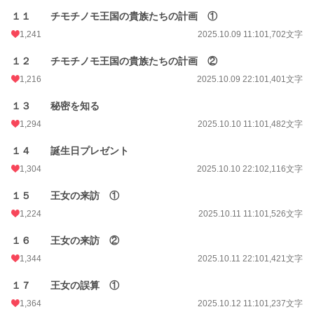
１１ チモチノモ王国の貴族たちの計画 ①
1,241
2025.10.09 11:10
1,702文字
１２ チモチノモ王国の貴族たちの計画 ②
1,216
2025.10.09 22:10
1,401文字
１３ 秘密を知る
1,294
2025.10.10 11:10
1,482文字
１４ 誕生日プレゼント
1,304
2025.10.10 22:10
2,116文字
１５ 王女の来訪 ①
1,224
2025.10.11 11:10
1,526文字
１６ 王女の来訪 ②
1,344
2025.10.11 22:10
1,421文字
１７ 王女の誤算 ①
1,364
2025.10.12 11:10
1,237文字