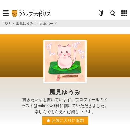
TOP
>
風見ゆうみ
>
近況ボード
風見ゆうみ
書きたい話を書いています。プロフィールのイ
ラストはmikel0w0l様に描いていただきました。
楽しんでもらえれば嬉しいです。
お気に入りに追加