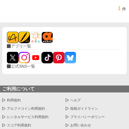
1
件
アプリ一覧
公式SNS一覧
ご利用について
利用規約
ヘルプ
アルファコイン利用規約
投稿ガイドライン
レンタルサービス利用規約
プライバシーポリシー
スコア利用規約
お問い合わせ