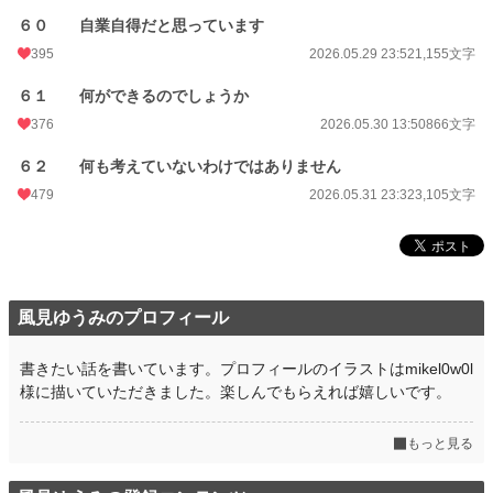
６０ 自業自得だと思っています
395
2026.05.29 23:52
1,155文字
６１ 何ができるのでしょうか
376
2026.05.30 13:50
866文字
６２ 何も考えていないわけではありません
479
2026.05.31 23:32
3,105文字
風見ゆうみのプロフィール
書きたい話を書いています。プロフィールのイラストはmikel0w0l
様に描いていただきました。楽しんでもらえれば嬉しいです。
もっと見る