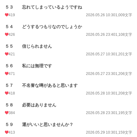
５３ 忘れてしまっているようですね
419
2026.05.26 10:30
1,009文字
５４ どうするつもりなのでしょうか
426
2026.05.26 23:40
1,108文字
５５ 信じられません
421
2026.05.27 10:30
1,201文字
５６ 私には無理です
471
2026.05.27 23:30
1,206文字
５７ 不名誉な噂があると思います
418
2026.05.28 10:30
1,208文字
５８ 必要はありません
384
2026.05.28 23:30
1,195文字
５９ 運がいいと思いませんか？
413
2026.05.29 10:30
1,159文字