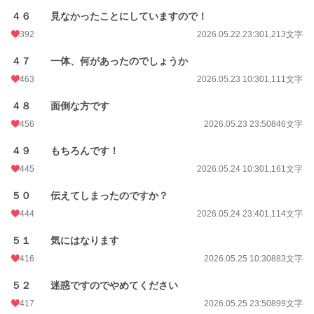
４６ 見なかったことにしていますので！
392
2026.05.22 23:30
1,213文字
４７ 一体、何があったのでしょうか
463
2026.05.23 10:30
1,111文字
４８ 面倒な方です
456
2026.05.23 23:50
846文字
４９ もちろんです！
445
2026.05.24 10:30
1,161文字
５０ 伝えてしまったのですか？
444
2026.05.24 23:40
1,114文字
５１ 気にはなります
416
2026.05.25 10:30
883文字
５２ 迷惑ですのでやめてください
417
2026.05.25 23:50
899文字