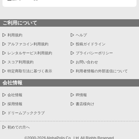
ご利用について
利用規約
ヘルプ
アルファコイン利用規約
投稿ガイドライン
レンタルサービス利用規約
プライバシーポリシー
スコア利用規約
お問い合わせ
特定商取引法に基づく表示
利用者情報の外部送信について
会社情報
会社情報
IR情報
採用情報
書店様向け
ドリームブッククラブ
初めての方へ
©2000-2026 AlphaPolis Co., Ltd. All Rights Reserved.