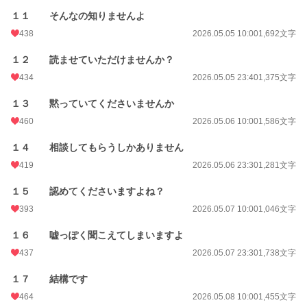
１１ そんなの知りませんよ
438
2026.05.05 10:00
1,692文字
１２ 読ませていただけませんか？
434
2026.05.05 23:40
1,375文字
１３ 黙っていてくださいませんか
460
2026.05.06 10:00
1,586文字
１４ 相談してもらうしかありません
419
2026.05.06 23:30
1,281文字
１５ 認めてくださいますよね？
393
2026.05.07 10:00
1,046文字
１６ 嘘っぽく聞こえてしまいますよ
437
2026.05.07 23:30
1,738文字
１７ 結構です
464
2026.05.08 10:00
1,455文字