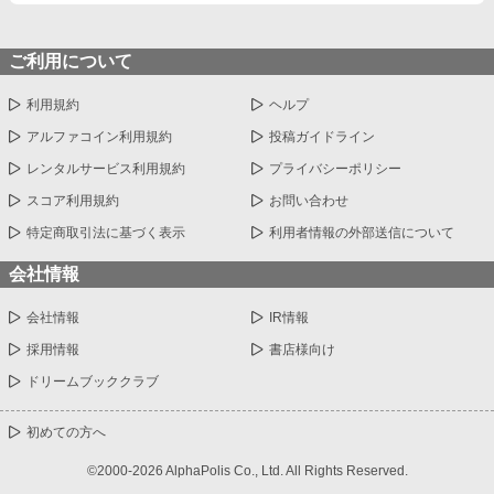
ご利用について
利用規約
ヘルプ
アルファコイン利用規約
投稿ガイドライン
レンタルサービス利用規約
プライバシーポリシー
スコア利用規約
お問い合わせ
特定商取引法に基づく表示
利用者情報の外部送信について
会社情報
会社情報
IR情報
採用情報
書店様向け
ドリームブッククラブ
初めての方へ
©2000-2026 AlphaPolis Co., Ltd. All Rights Reserved.