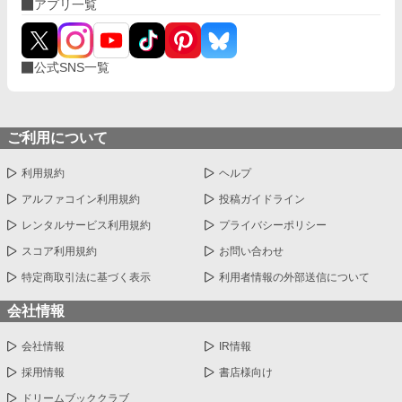
アプリ一覧
公式SNS一覧
ご利用について
利用規約
ヘルプ
アルファコイン利用規約
投稿ガイドライン
レンタルサービス利用規約
プライバシーポリシー
スコア利用規約
お問い合わせ
特定商取引法に基づく表示
利用者情報の外部送信について
会社情報
会社情報
IR情報
採用情報
書店様向け
ドリームブッククラブ