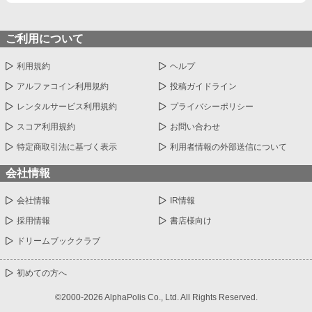
ご利用について
利用規約
ヘルプ
アルファコイン利用規約
投稿ガイドライン
レンタルサービス利用規約
プライバシーポリシー
スコア利用規約
お問い合わせ
特定商取引法に基づく表示
利用者情報の外部送信について
会社情報
会社情報
IR情報
採用情報
書店様向け
ドリームブッククラブ
初めての方へ
©2000-2026 AlphaPolis Co., Ltd. All Rights Reserved.