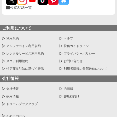
公式SNS一覧
ご利用について
利用規約
ヘルプ
アルファコイン利用規約
投稿ガイドライン
レンタルサービス利用規約
プライバシーポリシー
スコア利用規約
お問い合わせ
特定商取引法に基づく表示
利用者情報の外部送信について
会社情報
会社情報
IR情報
採用情報
書店様向け
ドリームブッククラブ
初めての方へ