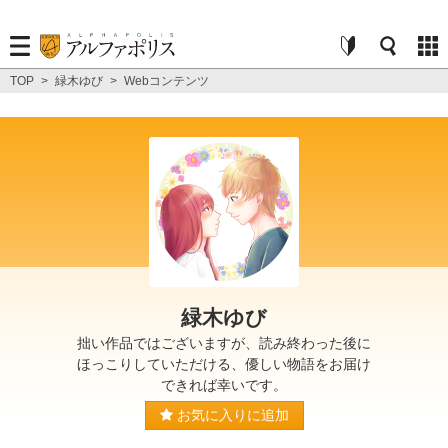
TOP
>
緑木ゆび
>
Webコンテンツ
緑木ゆび
拙い作品ではございますが、読み終わった後に
ほっこりしていただける、優しい物語をお届け
できれば幸いです。
お気に入りに追加